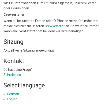
wir z.B. Informationen zum Studium allgemein, unseren Festen
oder Exkursionen.
Crewverteiler
Wenn du bei unseren Festen oder O-Phasen mithelfen möchtest
melde dich hier für unseren
Crewverteiler
an. So weißt du immer
wann ein Event stattfindet bei dem wir Hilfe benötigen.
Sitzung
Aktuell keine Sitzung angekündigt.
Kontakt
Du hast eine Frage?
Schreib uns!
Select language
German
English