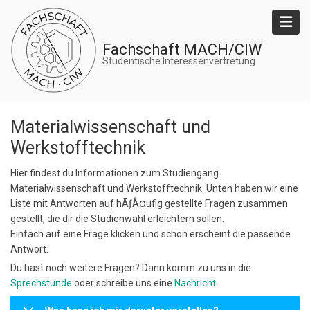
Direkt
zum
Inhalt
Fachschaft MACH/CIW
Studentische Interessenvertretung
Materialwissenschaft und
Werkstofftechnik
Hier findest du Informationen zum Studiengang
Materialwissenschaft und Werkstofftechnik. Unten haben wir eine
Liste mit Antworten auf hÃƒÂ¤ufig gestellte Fragen zusammen
gestellt, die dir die Studienwahl erleichtern sollen.
Einfach auf eine Frage klicken und schon erscheint die passende
Antwort.
Du hast noch weitere Fragen? Dann komm zu uns in die
Sprechstunde
oder schreibe uns eine
Nachricht
.