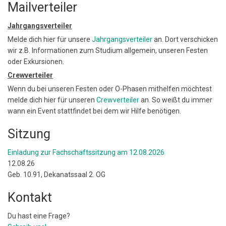
Mailverteiler
Jahrgangsverteiler
Melde dich hier für unsere
Jahrgangsverteiler
an. Dort verschicken
wir z.B. Informationen zum Studium allgemein, unseren Festen
oder Exkursionen.
Crewverteiler
Wenn du bei unseren Festen oder O-Phasen mithelfen möchtest
melde dich hier für unseren
Crewverteiler
an. So weißt du immer
wann ein Event stattfindet bei dem wir Hilfe benötigen.
Sitzung
Einladung zur Fachschaftssitzung am 12.08.2026
12.08.26
Geb. 10.91, Dekanatssaal 2. OG
Kontakt
Du hast eine Frage?