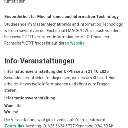
runterladen.
Besonderheit für Mechatronics and Information Technology
Studierende im Master Mechatronics and Information Technology
werden sowohl von der Fachschaft MACH/CIW, als auch von der
Fachschaft ETIT vertreten. Informationen zur O-Phase der
Fachschaft ETIT findet ihr auf deren
Website
.
Info-Veranstaltungen
Informationsveranstaltung der O-Phase am 21.10.2026
Besonders empfohlen für diejenigen, die neu am KIT sind. Hier
erhaltet ihr wertvolle Informationen und könnt eure Fragen
stellen.
Informationsveranstaltung
Wann:
tbd
Wo:
tbd
Die Veranstaltung wird gleichzeitig auf Zoom gestreamt:
Zoom-link
: Meeting-ID: 626 6634 5727 Kenncode: X%U5BAi^