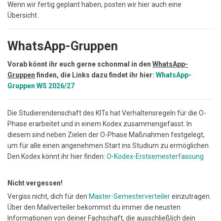
Wenn wir fertig geplant haben, posten wir hier auch eine
Übersicht.
WhatsApp-Gruppen
Vorab könnt ihr euch gerne schonmal in den
WhatsApp-
Gruppen
finden, die Links dazu findet ihr hier:
WhatsApp-
Gruppen WS 2026/27
Die Studierendenschaft des KITs hat Verhaltensregeln für die O-
Phase erarbeitet und in einem Kodex zusammengefasst. In
diesem sind neben Zielen der O-Phase Maßnahmen festgelegt,
um für alle einen angenehmen Start ins Studium zu ermöglichen.
Den Kodex könnt ihr hier finden:
O-Kodex-Erstsemesterfassung
Nicht vergessen!
Vergiss nicht, dich für den
Master-Semesterverteiler
einzutragen.
Über den Mailverteiler bekommst du immer die neusten
Informationen von deiner Fachschaft, die ausschließlich dein