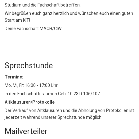
Studium und die Fachschaft betreffen.
Wir begrüßen euch ganz herzlich und wünschen euch einen guten
Start am KIT!
Deine Fachschaft MACH/CIW
Sprechstunde
Termine:
Mo, Mi, Fr: 16:00 - 17:00 Uhr
in den Fachschaftsräumen Geb. 10.23 R.106/107
Altklausuren/Protokolle
Der Verkauf von Altklausuren und die Abholung von Protokollen ist
jederzeit während unserer Sprechstunde möglich.
Mailverteiler