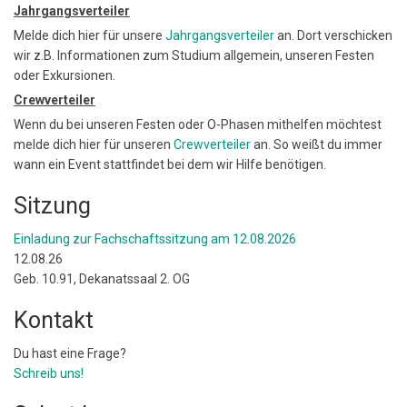
Jahrgangsverteiler
Melde dich hier für unsere
Jahrgangsverteiler
an. Dort verschicken
wir z.B. Informationen zum Studium allgemein, unseren Festen
oder Exkursionen.
Crewverteiler
Wenn du bei unseren Festen oder O-Phasen mithelfen möchtest
melde dich hier für unseren
Crewverteiler
an. So weißt du immer
wann ein Event stattfindet bei dem wir Hilfe benötigen.
Sitzung
Einladung zur Fachschaftssitzung am 12.08.2026
12.08.26
Geb. 10.91, Dekanatssaal 2. OG
Kontakt
Du hast eine Frage?
Schreib uns!