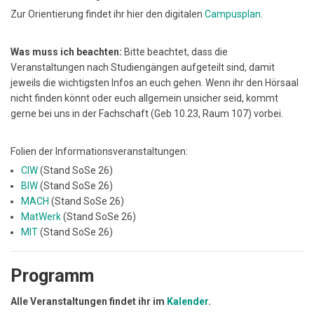
Zur Orientierung findet ihr hier den digitalen
Campusplan
.
Was muss ich beachten:
Bitte beachtet, dass die
Veranstaltungen nach Studiengängen aufgeteilt sind, damit
jeweils die wichtigsten Infos an euch gehen. Wenn ihr den Hörsaal
nicht finden könnt oder euch allgemein unsicher seid, kommt
gerne bei uns in der Fachschaft (Geb 10.23, Raum 107) vorbei.
Folien der Informationsveranstaltungen:
CIW
(Stand SoSe 26)
BIW
(Stand SoSe 26)
MACH
(Stand SoSe 26)
MatWerk
(Stand SoSe 26)
MIT
(Stand SoSe 26)
Programm
Alle Veranstaltungen findet ihr im
Kalender
.