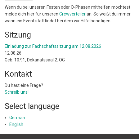
Wenn du bei unseren Festen oder O-Phasen mithelfen möchtest
melde dich hier für unseren
Crewverteiler
an. So weißt du immer
wann ein Event stattfindet bei dem wir Hilfe benötigen.
Sitzung
Einladung zur Fachschaftssitzung am 12.08.2026
12.08.26
Geb. 10.91, Dekanatssaal 2. OG
Kontakt
Du hast eine Frage?
Schreib uns!
Select language
German
English