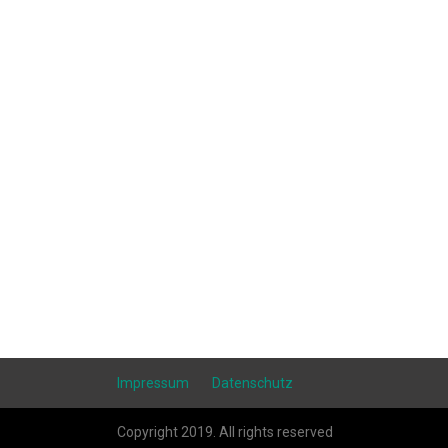
Impressum
Datenschutz
Copyright 2019. All rights reserved