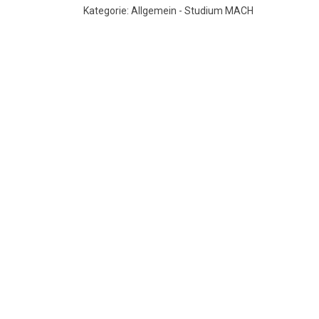
Kategorie: Allgemein - Studium MACH