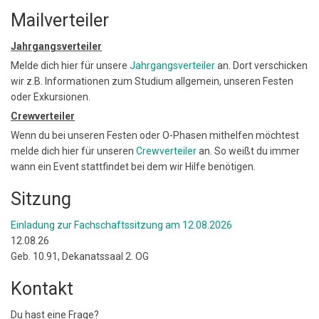
Mailverteiler
Jahrgangsverteiler
Melde dich hier für unsere
Jahrgangsverteiler
an. Dort verschicken
wir z.B. Informationen zum Studium allgemein, unseren Festen
oder Exkursionen.
Crewverteiler
Wenn du bei unseren Festen oder O-Phasen mithelfen möchtest
melde dich hier für unseren
Crewverteiler
an. So weißt du immer
wann ein Event stattfindet bei dem wir Hilfe benötigen.
Sitzung
Einladung zur Fachschaftssitzung am 12.08.2026
12.08.26
Geb. 10.91, Dekanatssaal 2. OG
Kontakt
Du hast eine Frage?